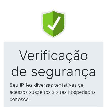
Verificação
de segurança
Seu IP fez diversas tentativas de
acessos suspeitos a sites hospedados
conosco.