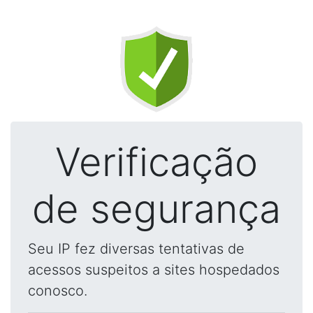
Verificação
de segurança
Seu IP fez diversas tentativas de
acessos suspeitos a sites hospedados
conosco.