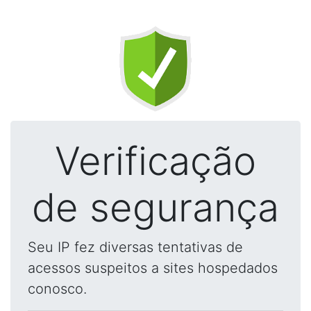
Verificação
de segurança
Seu IP fez diversas tentativas de
acessos suspeitos a sites hospedados
conosco.