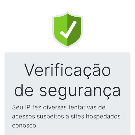
Verificação
de segurança
Seu IP fez diversas tentativas de
acessos suspeitos a sites hospedados
conosco.