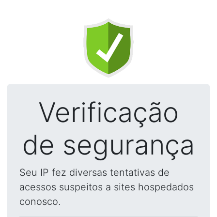
Verificação
de segurança
Seu IP fez diversas tentativas de
acessos suspeitos a sites hospedados
conosco.