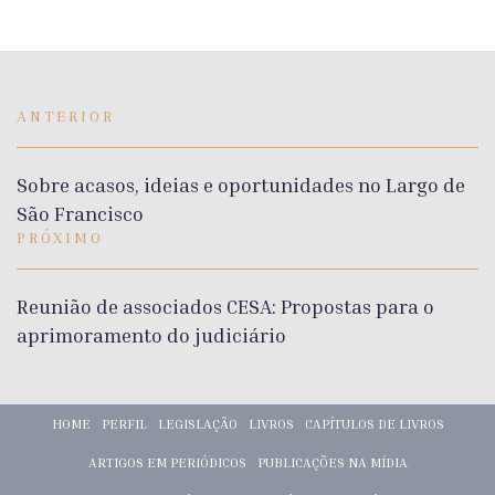
ANTERIOR
Sobre acasos, ideias e oportunidades no Largo de
São Francisco
PRÓXIMO
Reunião de associados CESA: Propostas para o
aprimoramento do judiciário
HOME
PERFIL
LEGISLAÇÃO
LIVROS
CAPÍTULOS DE LIVROS
ARTIGOS EM PERIÓDICOS
PUBLICAÇÕES NA MÍDIA