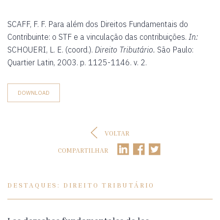
SCAFF, F. F. Para além dos Direitos Fundamentais do
Contribuinte: o STF e a vinculação das contribuições.
In:
SCHOUERI, L. E. (coord.).
Direito Tributário.
São Paulo:
Quartier Latin, 2003. p. 1125-1146. v. 2.
DOWNLOAD
VOLTAR
COMPARTILHAR
DESTAQUES: DIREITO TRIBUTÁRIO