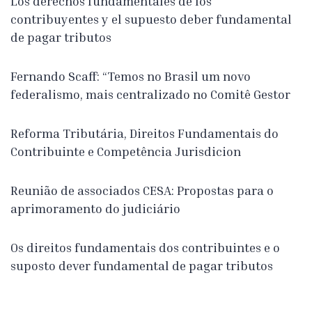
Los derechos fundamentales de los
contribuyentes y el supuesto deber fundamental
de pagar tributos
Fernando Scaff: “Temos no Brasil um novo
federalismo, mais centralizado no Comitê Gestor
Reforma Tributária, Direitos Fundamentais do
Contribuinte e Competência Jurisdicion
Reunião de associados CESA: Propostas para o
aprimoramento do judiciário
Os direitos fundamentais dos contribuintes e o
suposto dever fundamental de pagar tributos