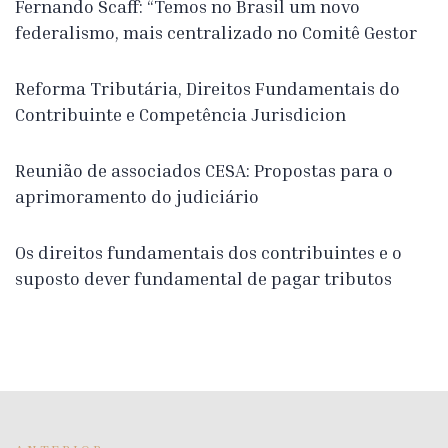
Fernando Scaff: “Temos no Brasil um novo
federalismo, mais centralizado no Comitê Gestor
Reforma Tributária, Direitos Fundamentais do
Contribuinte e Competência Jurisdicion
Reunião de associados CESA: Propostas para o
aprimoramento do judiciário
Os direitos fundamentais dos contribuintes e o
suposto dever fundamental de pagar tributos