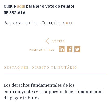
Clique
aqui
para ler o voto do relator
RE 592.616
Para ver a matéria na Conjur, clique
aqui
VOLTAR
COMPARTILHAR
DESTAQUES: DIREITO TRIBUTÁRIO
Los derechos fundamentales de los
contribuyentes y el supuesto deber fundamental
de pagar tributos