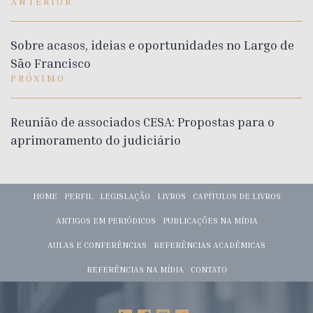
ANTERIOR
Sobre acasos, ideias e oportunidades no Largo de
São Francisco
PRÓXIMO
Reunião de associados CESA: Propostas para o
aprimoramento do judiciário
HOME
PERFIL
LEGISLAÇÃO
LIVROS
CAPÍTULOS DE LIVROS
ARTIGOS EM PERIÓDICOS
PUBLICAÇÕES NA MÍDIA
AULAS E CONFERÊNCIAS
REFERÊNCIAS ACADÊMICAS
REFERÊNCIAS NA MÍDIA
CONTATO