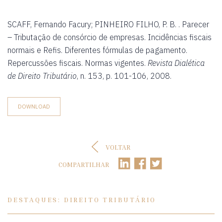
SCAFF, Fernando Facury; PINHEIRO FILHO, P. B. . Parecer
– Tributação de consórcio de empresas. Incidências fiscais
normais e Refis. Diferentes fórmulas de pagamento.
Repercussões fiscais. Normas vigentes.
Revista Dialética
de Direito Tributário
, n. 153, p. 101-106, 2008.
DOWNLOAD
VOLTAR
COMPARTILHAR
DESTAQUES: DIREITO TRIBUTÁRIO