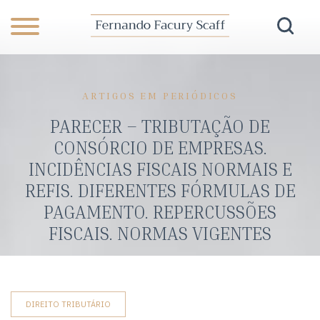
ARTIGOS EM PERIÓDICOS
PARECER – TRIBUTAÇÃO DE
CONSÓRCIO DE EMPRESAS.
INCIDÊNCIAS FISCAIS NORMAIS E
REFIS. DIFERENTES FÓRMULAS DE
PAGAMENTO. REPERCUSSÕES
FISCAIS. NORMAS VIGENTES
DIREITO TRIBUTÁRIO