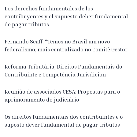
Los derechos fundamentales de los
contribuyentes y el supuesto deber fundamental
de pagar tributos
Fernando Scaff: “Temos no Brasil um novo
federalismo, mais centralizado no Comitê Gestor
Reforma Tributária, Direitos Fundamentais do
Contribuinte e Competência Jurisdicion
Reunião de associados CESA: Propostas para o
aprimoramento do judiciário
Os direitos fundamentais dos contribuintes e o
suposto dever fundamental de pagar tributos