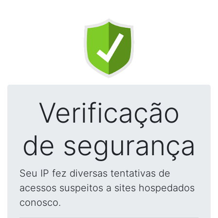
Verificação
de segurança
Seu IP fez diversas tentativas de
acessos suspeitos a sites hospedados
conosco.