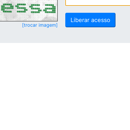
[trocar imagem]