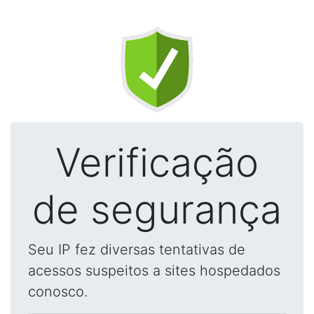
Verificação
de segurança
Seu IP fez diversas tentativas de
acessos suspeitos a sites hospedados
conosco.