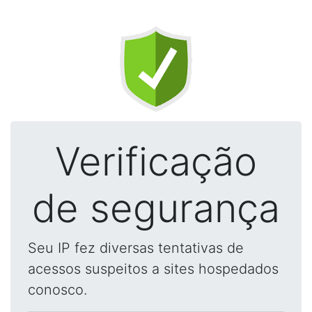
Verificação
de segurança
Seu IP fez diversas tentativas de
acessos suspeitos a sites hospedados
conosco.