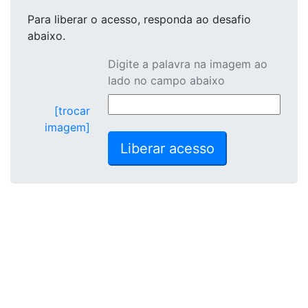
Para liberar o acesso
, responda ao desafio
abaixo.
Digite a palavra na imagem ao
lado no campo abaixo
[trocar
imagem]