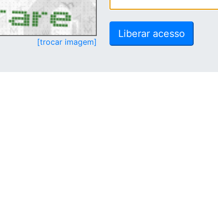
[trocar imagem]