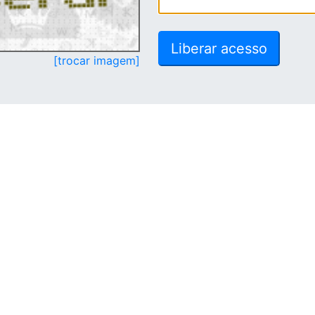
[trocar imagem]