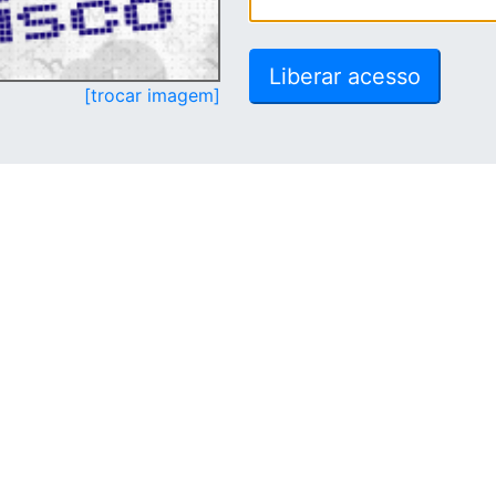
[trocar imagem]