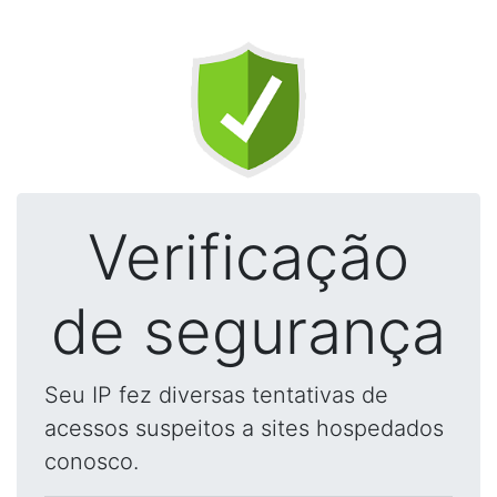
Verificação
de segurança
Seu IP fez diversas tentativas de
acessos suspeitos a sites hospedados
conosco.