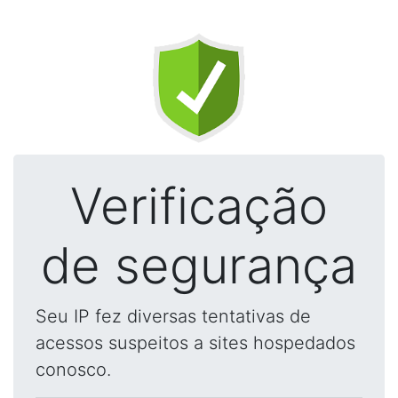
Verificação
de segurança
Seu IP fez diversas tentativas de
acessos suspeitos a sites hospedados
conosco.