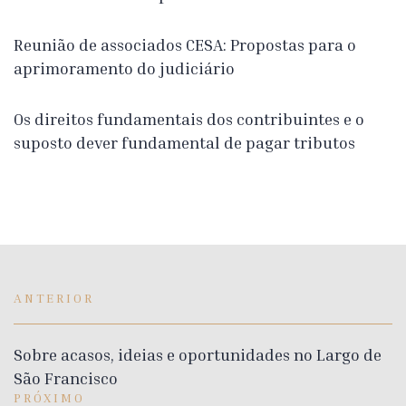
Reunião de associados CESA: Propostas para o
aprimoramento do judiciário
Os direitos fundamentais dos contribuintes e o
suposto dever fundamental de pagar tributos
ANTERIOR
Sobre acasos, ideias e oportunidades no Largo de
São Francisco
PRÓXIMO