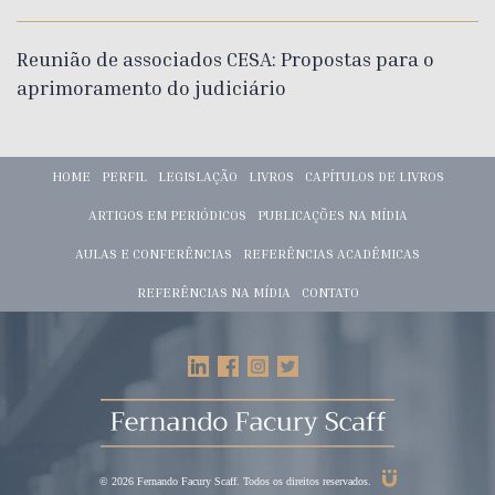
Reunião de associados CESA: Propostas para o
aprimoramento do judiciário
HOME
PERFIL
LEGISLAÇÃO
LIVROS
CAPÍTULOS DE LIVROS
ARTIGOS EM PERIÓDICOS
PUBLICAÇÕES NA MÍDIA
AULAS E CONFERÊNCIAS
REFERÊNCIAS ACADÊMICAS
REFERÊNCIAS NA MÍDIA
CONTATO
© 2026 Fernando Facury Scaff. Todos os direitos reservados.