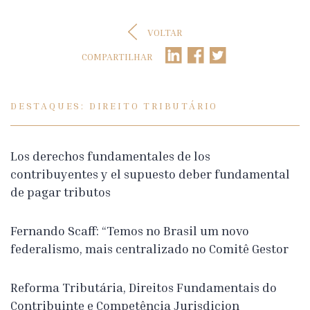
VOLTAR
COMPARTILHAR
DESTAQUES: DIREITO TRIBUTÁRIO
Los derechos fundamentales de los
contribuyentes y el supuesto deber fundamental
de pagar tributos
Fernando Scaff: “Temos no Brasil um novo
federalismo, mais centralizado no Comitê Gestor
Reforma Tributária, Direitos Fundamentais do
Contribuinte e Competência Jurisdicion