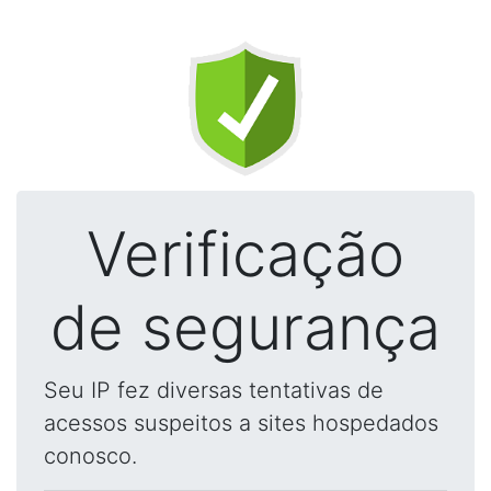
Verificação
de segurança
Seu IP fez diversas tentativas de
acessos suspeitos a sites hospedados
conosco.