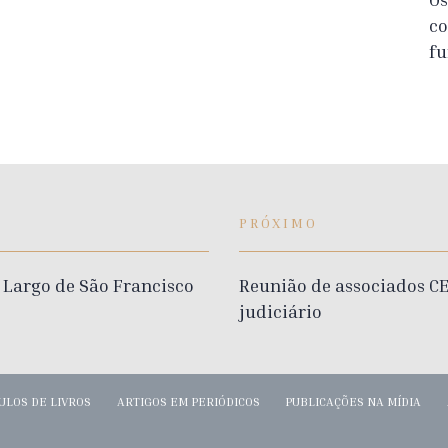
co
fu
PRÓXIMO
 Largo de São Francisco
Reunião de associados C
judiciário
ULOS DE LIVROS
ARTIGOS EM PERIÓDICOS
PUBLICAÇÕES NA MÍDIA