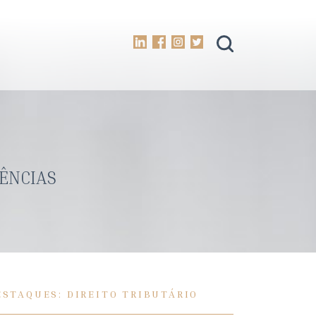
ÊNCIAS
ESTAQUES: DIREITO TRIBUTÁRIO