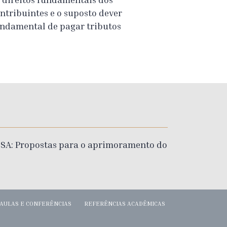
ntribuintes e o suposto dever
ndamental de pagar tributos
ESA: Propostas para o aprimoramento do
AULAS E CONFERÊNCIAS
REFERÊNCIAS ACADÊMICAS