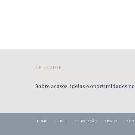
ANTERIOR
Sobre acasos, ideias e oportunidades no
HOME
PERFIL
LEGISLAÇÃO
LIVROS
CAPÍT