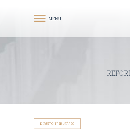
MENU
REFOR
DIREITO TRIBUTÁRIO