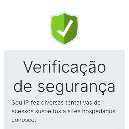
Verificação
de segurança
Seu IP fez diversas tentativas de
acessos suspeitos a sites hospedados
conosco.