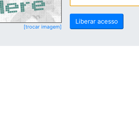
[trocar imagem]