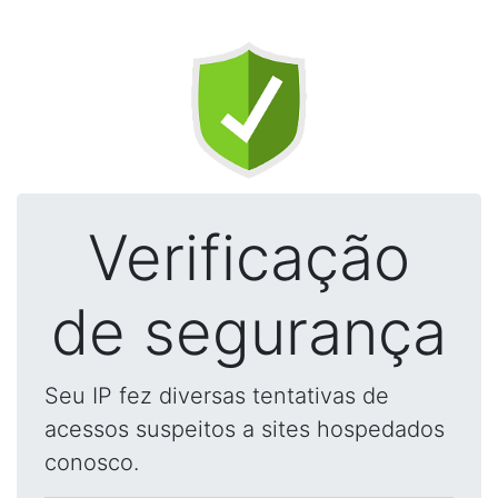
Verificação
de segurança
Seu IP fez diversas tentativas de
acessos suspeitos a sites hospedados
conosco.