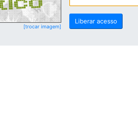
[trocar imagem]