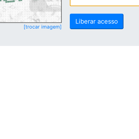
[trocar imagem]