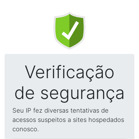
Verificação
de segurança
Seu IP fez diversas tentativas de
acessos suspeitos a sites hospedados
conosco.