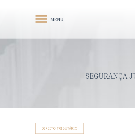
MENU
SEGURANÇA JU
DIREITO TRIBUTÁRIO