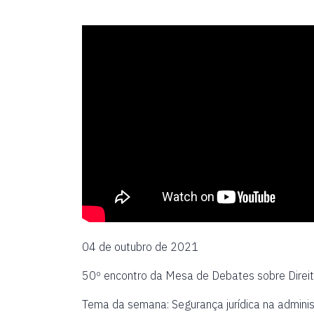
04 de outubro de 2021
50º encontro da Mesa de Debates sobre Direit
Tema da semana: Segurança jurídica na adminis