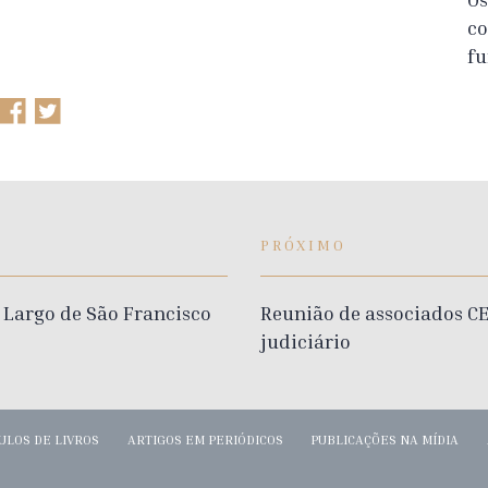
co
fu
PRÓXIMO
 Largo de São Francisco
Reunião de associados C
judiciário
ULOS DE LIVROS
ARTIGOS EM PERIÓDICOS
PUBLICAÇÕES NA MÍDIA