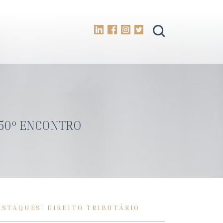
 50º ENCONTRO
ESTAQUES: DIREITO TRIBUTÁRIO