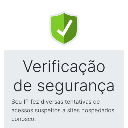
Verificação
de segurança
Seu IP fez diversas tentativas de
acessos suspeitos a sites hospedados
conosco.