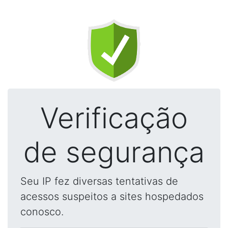
Verificação
de segurança
Seu IP fez diversas tentativas de
acessos suspeitos a sites hospedados
conosco.