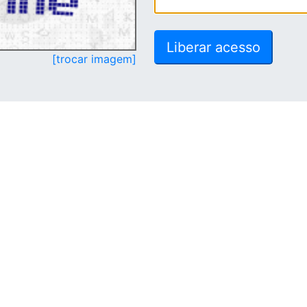
[trocar imagem]