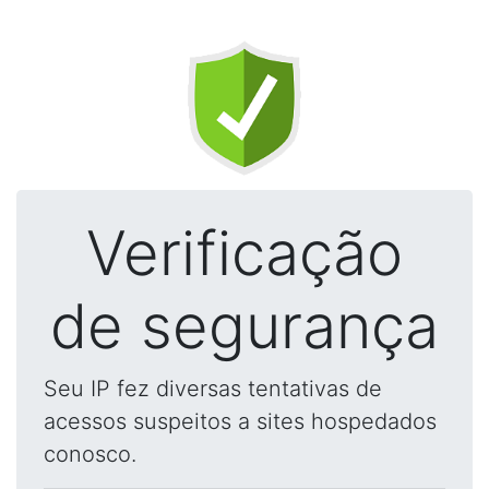
Verificação
de segurança
Seu IP fez diversas tentativas de
acessos suspeitos a sites hospedados
conosco.