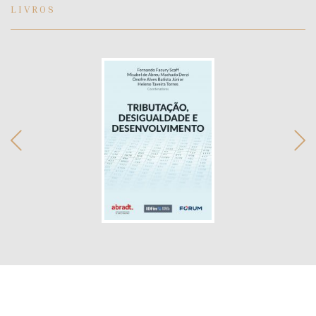
LIVROS