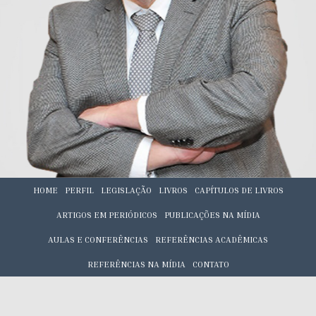
HOME
PERFIL
LEGISLAÇÃO
LIVROS
CAPÍTULOS DE LIVROS
ARTIGOS EM PERIÓDICOS
PUBLICAÇÕES NA MÍDIA
AULAS E CONFERÊNCIAS
REFERÊNCIAS ACADÊMICAS
REFERÊNCIAS NA MÍDIA
CONTATO