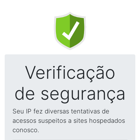
Verificação
de segurança
Seu IP fez diversas tentativas de
acessos suspeitos a sites hospedados
conosco.