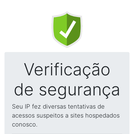
Verificação
de segurança
Seu IP fez diversas tentativas de
acessos suspeitos a sites hospedados
conosco.