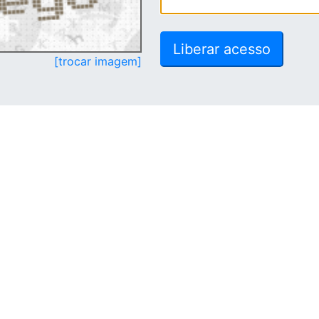
[trocar imagem]