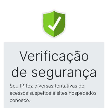
Verificação
de segurança
Seu IP fez diversas tentativas de
acessos suspeitos a sites hospedados
conosco.