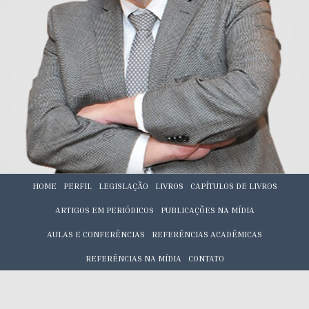
HOME
PERFIL
LEGISLAÇÃO
LIVROS
CAPÍTULOS DE LIVROS
ARTIGOS EM PERIÓDICOS
PUBLICAÇÕES NA MÍDIA
AULAS E CONFERÊNCIAS
REFERÊNCIAS ACADÊMICAS
REFERÊNCIAS NA MÍDIA
CONTATO