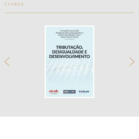
LIVROS