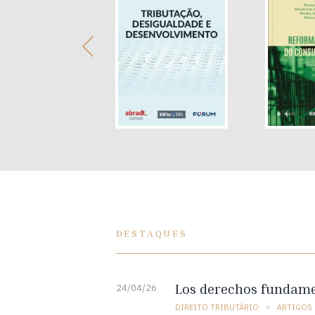
DESTAQUES
Los derechos fundamen
24/04/26
DIREITO TRIBUTÁRIO
ARTIGOS 