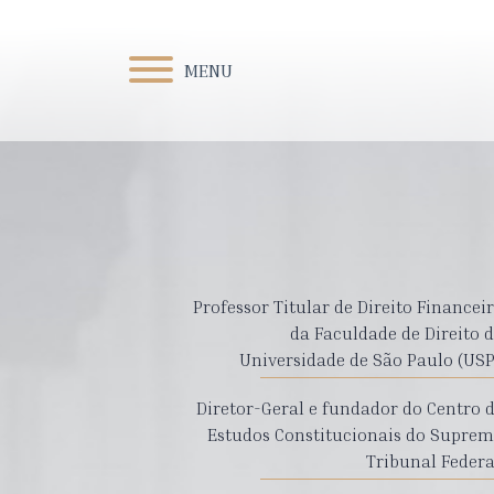
MENU
Professor Titular de Direito Financei
da Faculdade de Direito 
Universidade de São Paulo (USP
Diretor-Geral e fundador do Centro 
Estudos Constitucionais do Supre
Tribunal Federa