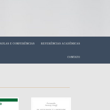
AULAS E CONFERÊNCIAS
REFERÊNCIAS ACADÊMICAS
CONTATO