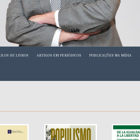
ULOS DE LIVROS
ARTIGOS EM PERIÓDICOS
PUBLICAÇÕES NA MÍDIA