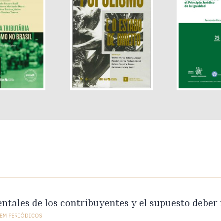
tales de los contribuyentes y el supuesto deber
EM PERIÓDICOS