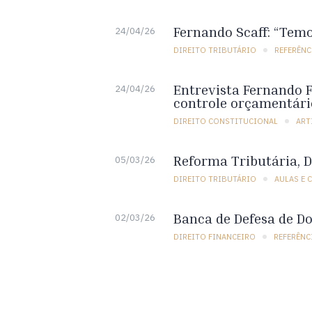
Fernando Scaff: “Temo
24/04/26
DIREITO TRIBUTÁRIO
REFERÊNC
Entrevista Fernando Fa
24/04/26
controle orçamentári
DIREITO CONSTITUCIONAL
ART
Reforma Tributária, D
05/03/26
DIREITO TRIBUTÁRIO
AULAS E 
Banca de Defesa de Do
02/03/26
DIREITO FINANCEIRO
REFERÊNC