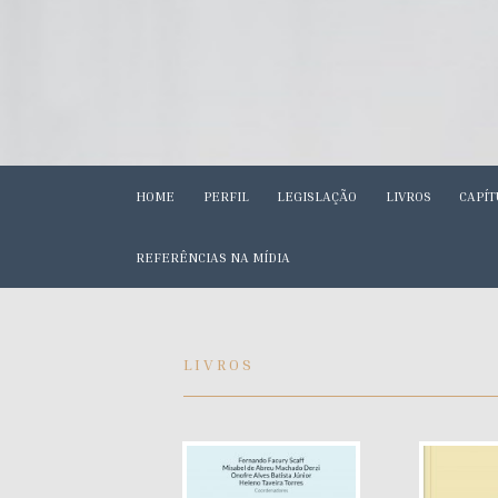
HOME
PERFIL
LEGISLAÇÃO
LIVROS
CAPÍT
REFERÊNCIAS NA MÍDIA
LIVROS