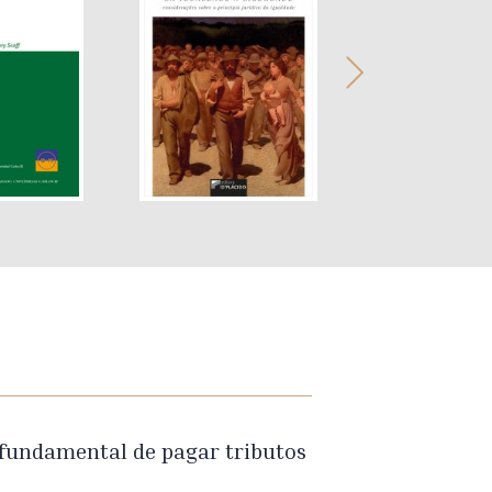
 fundamental de pagar tributos