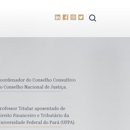
oordenador do Conselho Consultivo
o Conselho Nacional de Justiça.
rofessor Titular aposentado de
ireito Financeiro e Tributário da
niversidade Federal do Pará (UFPA).