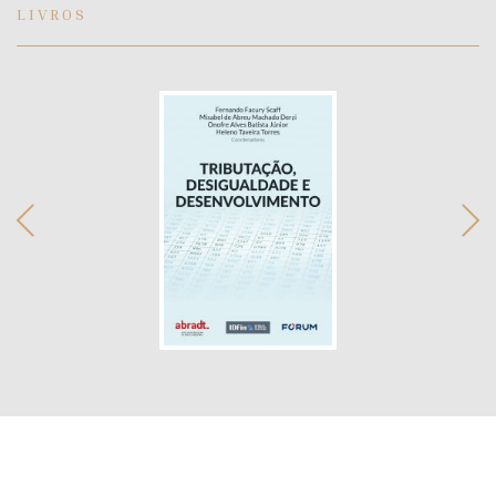
LIVROS