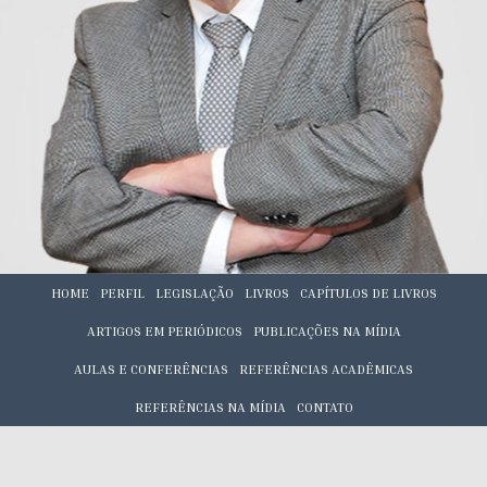
HOME
PERFIL
LEGISLAÇÃO
LIVROS
CAPÍTULOS DE LIVROS
ARTIGOS EM PERIÓDICOS
PUBLICAÇÕES NA MÍDIA
AULAS E CONFERÊNCIAS
REFERÊNCIAS ACADÊMICAS
REFERÊNCIAS NA MÍDIA
CONTATO