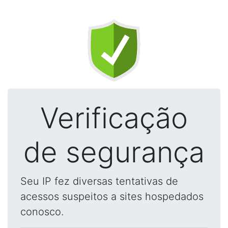
Verificação
de segurança
Seu IP fez diversas tentativas de
acessos suspeitos a sites hospedados
conosco.