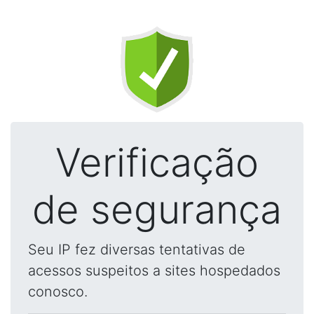
Verificação
de segurança
Seu IP fez diversas tentativas de
acessos suspeitos a sites hospedados
conosco.