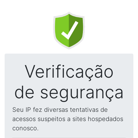
Verificação
de segurança
Seu IP fez diversas tentativas de
acessos suspeitos a sites hospedados
conosco.