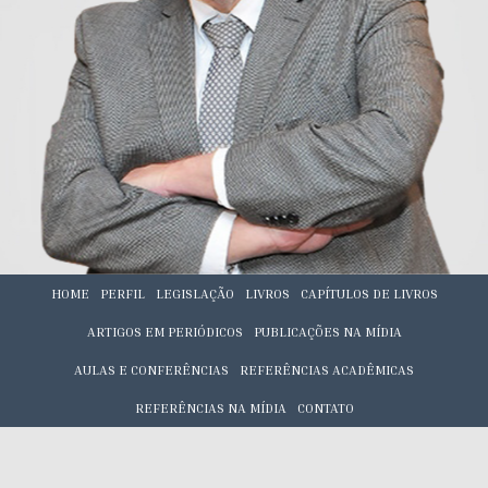
HOME
PERFIL
LEGISLAÇÃO
LIVROS
CAPÍTULOS DE LIVROS
ARTIGOS EM PERIÓDICOS
PUBLICAÇÕES NA MÍDIA
AULAS E CONFERÊNCIAS
REFERÊNCIAS ACADÊMICAS
REFERÊNCIAS NA MÍDIA
CONTATO