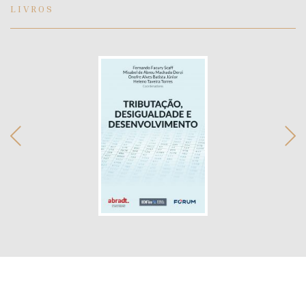
LIVROS