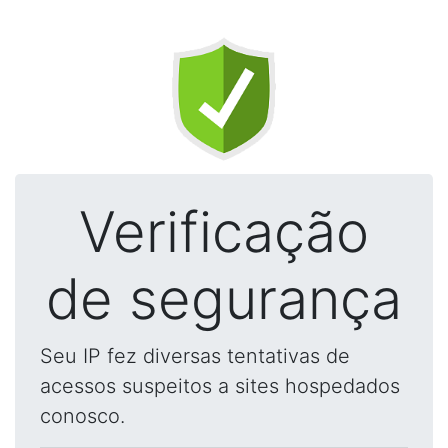
Verificação
de segurança
Seu IP fez diversas tentativas de
acessos suspeitos a sites hospedados
conosco.