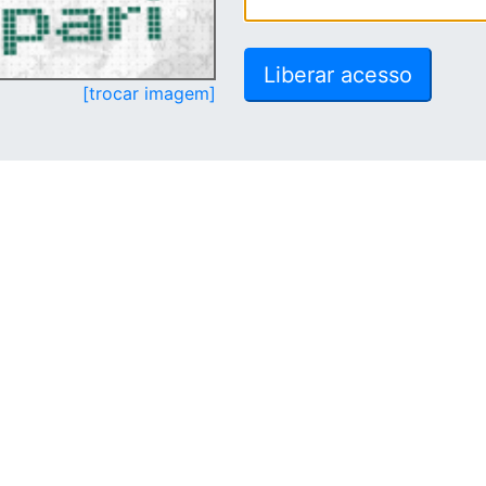
[trocar imagem]