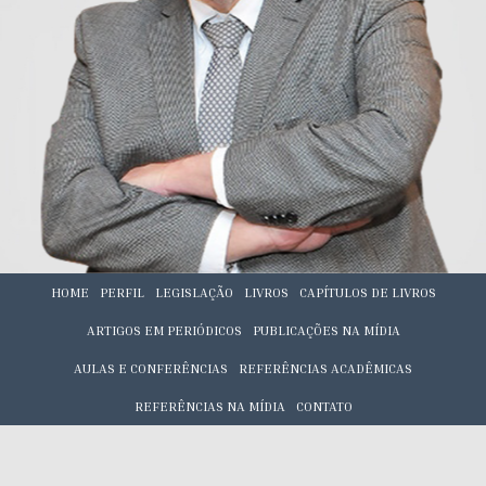
HOME
PERFIL
LEGISLAÇÃO
LIVROS
CAPÍTULOS DE LIVROS
ARTIGOS EM PERIÓDICOS
PUBLICAÇÕES NA MÍDIA
AULAS E CONFERÊNCIAS
REFERÊNCIAS ACADÊMICAS
REFERÊNCIAS NA MÍDIA
CONTATO