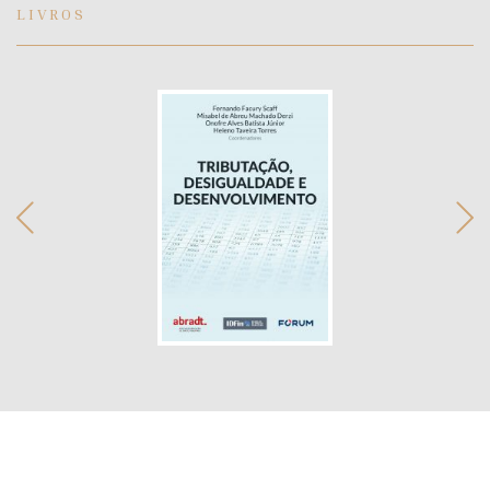
LIVROS