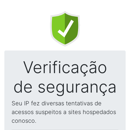
Verificação
de segurança
Seu IP fez diversas tentativas de
acessos suspeitos a sites hospedados
conosco.