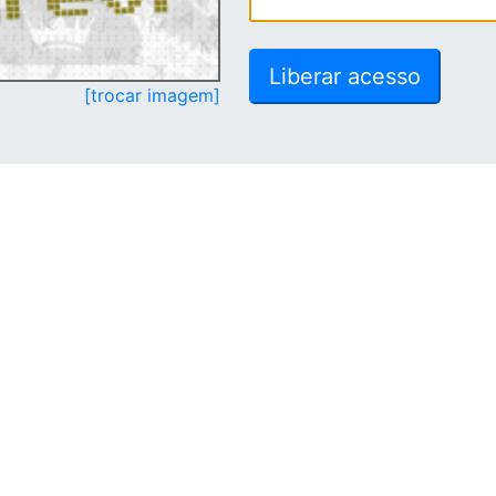
[trocar imagem]