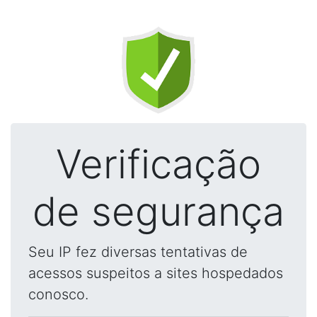
Verificação
de segurança
Seu IP fez diversas tentativas de
acessos suspeitos a sites hospedados
conosco.