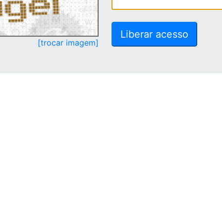
[trocar imagem]